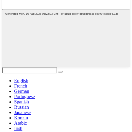
English
French
German
Portuguese
Spanish
Russian
Japanese
Korean
Arabic
Irish