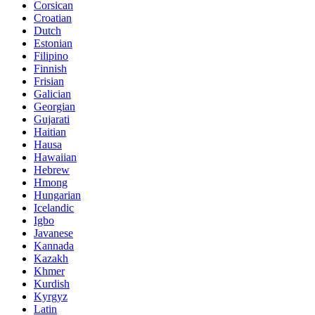
Corsican
Croatian
Dutch
Estonian
Filipino
Finnish
Frisian
Galician
Georgian
Gujarati
Haitian
Hausa
Hawaiian
Hebrew
Hmong
Hungarian
Icelandic
Igbo
Javanese
Kannada
Kazakh
Khmer
Kurdish
Kyrgyz
Latin